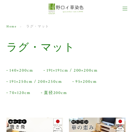
Home
ラグ・マット
ラグ・マット
140×200cm
191×191cm / 200×200cm
191×250cm / 200×250cm
95×200cm
70×120cm
直径200cm