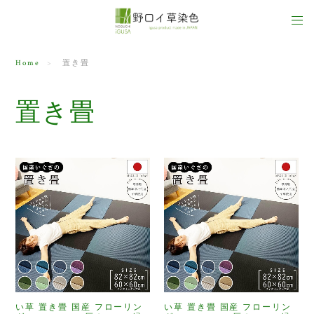
Home
置き畳
置き畳
い草 置き畳 国産 フローリン
い草 置き畳 国産 フローリン