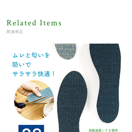
Related Items
関連商品