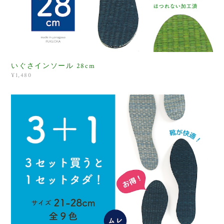
いぐさインソール 28cm
¥1,480