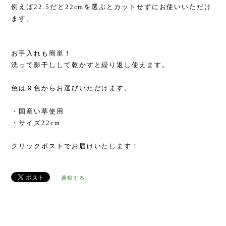
例えば22.5だと22cmを選ぶとカットせずにお使いいただけ
ます。
お手入れも簡単！
洗って影干しして乾かすと繰り返し使えます。
色は９色からお選びいただけます。
・国産い草使用
・サイズ22cm
クリックポストでお届けいたします！
通報する