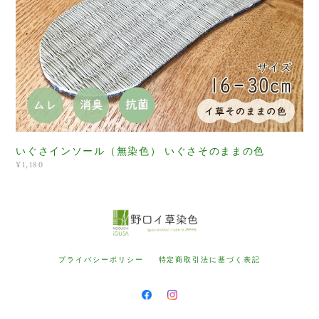
いぐさインソール（無染色） いぐさそのままの色
¥1,180
プライバシーポリシー
特定商取引法に基づく表記