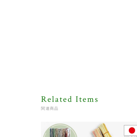
Related Items
関連商品